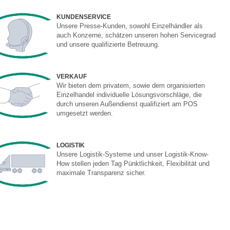
KUNDENSERVICE
Unsere Presse-Kunden, sowohl Einzelhändler als
auch Konzerne, schätzen unseren hohen Servicegrad
und unsere qualifizierte Betreuung.
VERKAUF
Wir bieten dem privatem, sowie dem organisierten
Einzelhandel individuelle Lösungsvorschläge, die
durch unseren Außendienst qualifiziert am POS
umgesetzt werden.
LOGISTIK
Unsere Logistik-Systeme und unser Logistik-Know-
How stellen jeden Tag Pünktlichkeit, Flexibilität und
maximale Transparenz sicher.