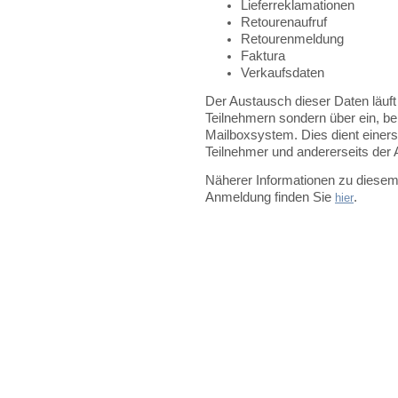
Lieferreklamationen
Retourenaufruf
Retourenmeldung
Faktura
Verkaufsdaten
Der Austausch dieser Daten läuft
Teilnehmern sondern über ein, be
Mailboxsystem. Dies dient einerse
Teilnehmer und andererseits der A
Näherer Informationen zu diesem
Anmeldung finden Sie
.
hier